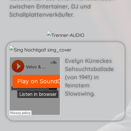
zwischen Entertainer, DJ und
Schallplattenverkäufer.
Evelyn Küneckes
Sehsuchtsballade
(von 1941) in
feinstem
Slowswing.