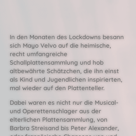
In den Monaten des Lockdowns besann
sich Mayo Velvo auf die heimische,
recht umfangreiche
Schallplattensammlung und hob
altbewährte Schätzchen, die ihn einst
als Kind und Jugendlichen inspirierten,
mal wieder auf den Plattenteller.
Dabei waren es nicht nur die Musical-
und Operettenschlager aus der
elterlichen Plattensammlung, von
Barbra Streisand bis Peter Alexander,