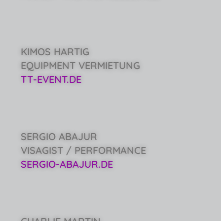
KIMOS HARTIG
EQUIPMENT VERMIETUNG
TT-EVENT.DE
SERGIO ABAJUR
VISAGIST / PERFORMANCE
SERGIO-ABAJUR.DE