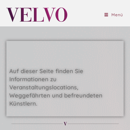
Menü
Auf dieser Seite finden Sie
Informationen zu
Veranstaltungslocations,
Weggefährten und befreundeten
Künstlern.