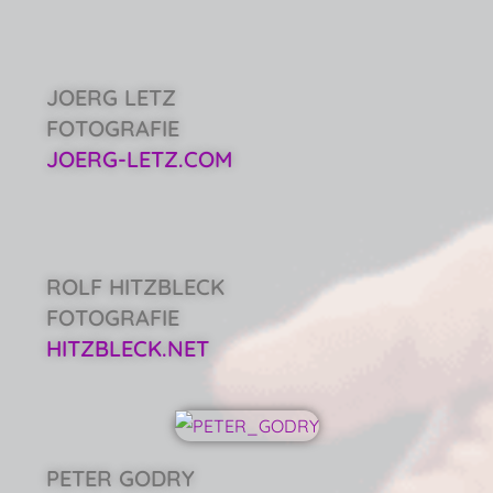
JOERG LETZ
FOTOGRAFIE
JOERG-LETZ.COM
ROLF HITZBLECK
FOTOGRAFIE
HITZBLECK.NET
PETER GODRY