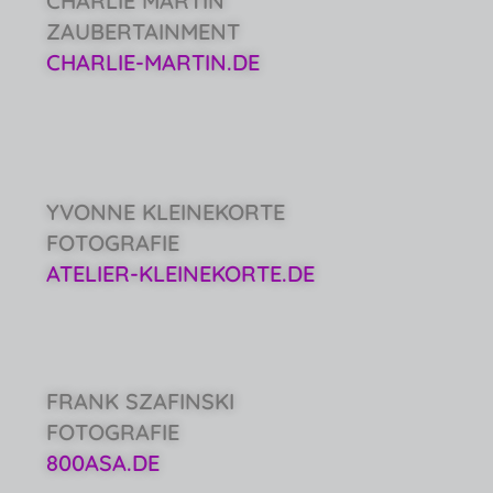
CHARLIE MARTIN
ZAUBERTAINMENT
CHARLIE-MARTIN.DE
YVONNE KLEINEKORTE
FOTOGRAFIE
ATELIER-KLEINEKORTE.DE
FRANK SZAFINSKI
FOTOGRAFIE
800ASA.DE