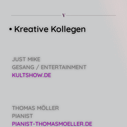
• Kreative Kollegen
JUST MIKE
GESANG / ENTERTAINMENT
KULTSHOW.DE
THOMAS MÖLLER
PIANIST
PIANIST-THOMASMOELLER.DE